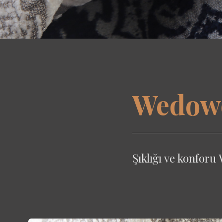
Wedowe
Şıklığı ve konforu